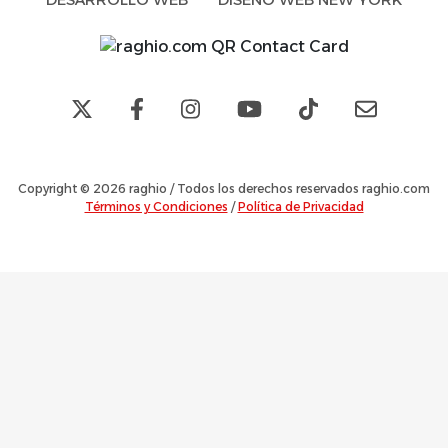
Copyright © 2026 raghio / Todos los derechos reservados raghio.com
Términos y Condiciones
/
Política de Privacidad