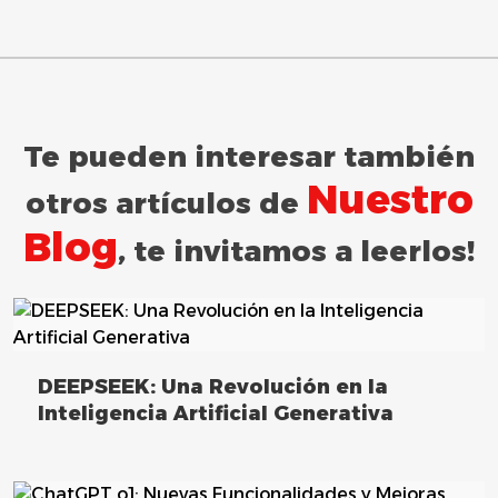
Te pueden interesar también
Nuestro
otros artículos de
Blog
, te invitamos a leerlos!
DEEPSEEK: Una Revolución en la
Inteligencia Artificial Generativa