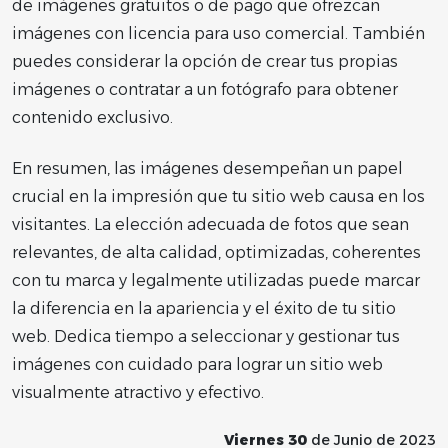
de imágenes gratuitos o de pago que ofrezcan
imágenes con licencia para uso comercial. También
puedes considerar la opción de crear tus propias
imágenes o contratar a un fotógrafo para obtener
contenido exclusivo.
En resumen, las imágenes desempeñan un papel
crucial en la impresión que tu sitio web causa en los
visitantes. La elección adecuada de fotos que sean
relevantes, de alta calidad, optimizadas, coherentes
con tu marca y legalmente utilizadas puede marcar
la diferencia en la apariencia y el éxito de tu sitio
web. Dedica tiempo a seleccionar y gestionar tus
imágenes con cuidado para lograr un sitio web
visualmente atractivo y efectivo.
Viernes 30
de Junio de 2023