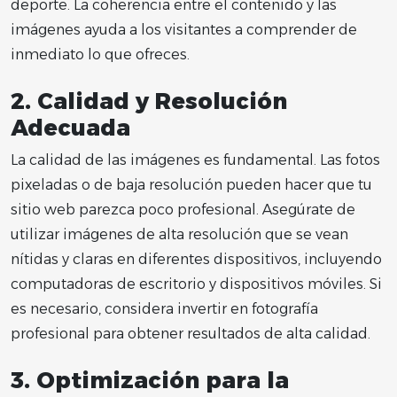
deporte. La coherencia entre el contenido y las
imágenes ayuda a los visitantes a comprender de
inmediato lo que ofreces.
2.
Calidad y Resolución
Adecuada
La calidad de las imágenes es fundamental. Las fotos
pixeladas o de baja resolución pueden hacer que tu
sitio web parezca poco profesional. Asegúrate de
utilizar imágenes de alta resolución que se vean
nítidas y claras en diferentes dispositivos, incluyendo
computadoras de escritorio y dispositivos móviles. Si
es necesario, considera invertir en fotografía
profesional para obtener resultados de alta calidad.
3.
Optimización para la