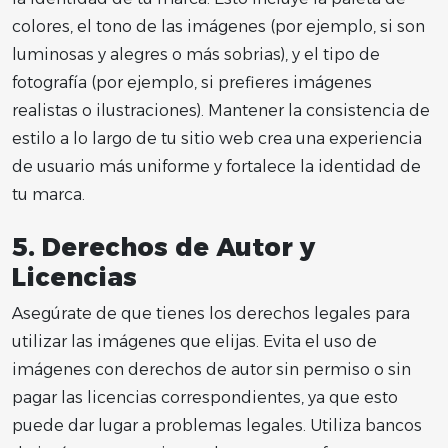
colores, el tono de las imágenes (por ejemplo, si son
luminosas y alegres o más sobrias), y el tipo de
fotografía (por ejemplo, si prefieres imágenes
realistas o ilustraciones). Mantener la consistencia de
estilo a lo largo de tu sitio web crea una experiencia
de usuario más uniforme y fortalece la identidad de
tu marca.
5.
Derechos de Autor y
Licencias
Asegúrate de que tienes los derechos legales para
utilizar las imágenes que elijas. Evita el uso de
imágenes con derechos de autor sin permiso o sin
pagar las licencias correspondientes, ya que esto
puede dar lugar a problemas legales. Utiliza bancos