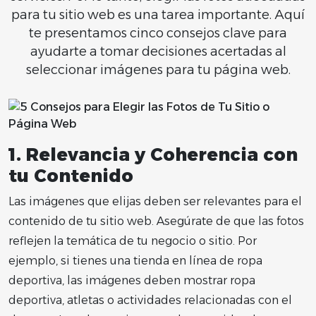
para tu sitio web es una tarea importante. Aquí
te presentamos cinco consejos clave para
ayudarte a tomar decisiones acertadas al
seleccionar imágenes para tu página web.
1.
Relevancia y Coherencia con
tu Contenido
Las imágenes que elijas deben ser relevantes para el
contenido de tu sitio web. Asegúrate de que las fotos
reflejen la temática de tu negocio o sitio. Por
ejemplo, si tienes una tienda en línea de ropa
deportiva, las imágenes deben mostrar ropa
deportiva, atletas o actividades relacionadas con el