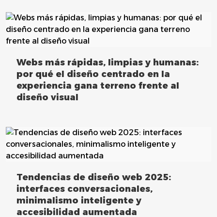
Webs más rápidas, limpias y humanas:
por qué el diseño centrado en la
experiencia gana terreno frente al
diseño visual
Tendencias de diseño web 2025:
interfaces conversacionales,
minimalismo inteligente y
accesibilidad aumentada