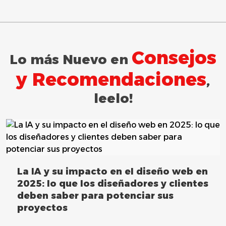
Consejos
Lo más Nuevo en
y Recomendaciones
,
leelo!
La IA y su impacto en el diseño web en
2025: lo que los diseñadores y clientes
deben saber para potenciar sus
proyectos