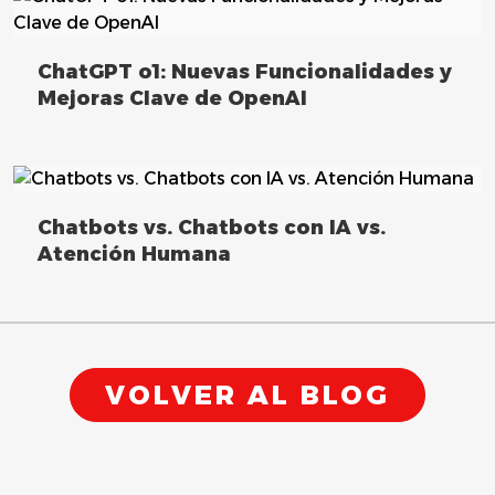
ChatGPT o1: Nuevas Funcionalidades y
Mejoras Clave de ​OpenAI
Chatbots vs. Chatbots con IA vs.
Atención Humana
VOLVER AL BLOG