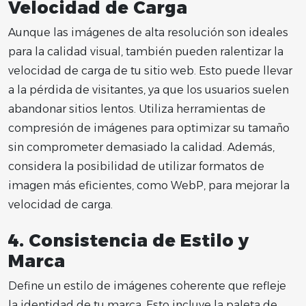
Velocidad de Carga
Aunque las imágenes de alta resolución son ideales
para la calidad visual, también pueden ralentizar la
velocidad de carga de tu sitio web. Esto puede llevar
a la pérdida de visitantes, ya que los usuarios suelen
abandonar sitios lentos. Utiliza herramientas de
compresión de imágenes para optimizar su tamaño
sin comprometer demasiado la calidad. Además,
considera la posibilidad de utilizar formatos de
imagen más eficientes, como WebP, para mejorar la
velocidad de carga.
4.
Consistencia de Estilo y
Marca
Define un estilo de imágenes coherente que refleje
la identidad de tu marca. Esto incluye la paleta de