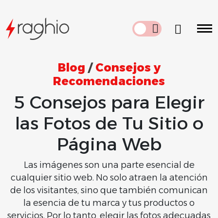
Blog
/
Consejos y
Recomendaciones
5 Consejos para Elegir
las Fotos de Tu Sitio o
Página Web
Las imágenes son una parte esencial de
cualquier sitio web. No solo atraen la atención
de los visitantes, sino que también comunican
la esencia de tu marca y tus productos o
servicios. Por lo tanto, elegir las fotos adecuadas