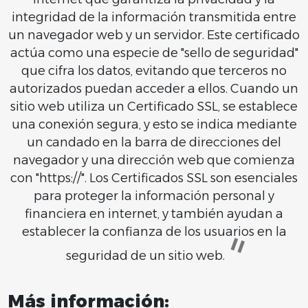
integridad de la información transmitida entre
un navegador web y un servidor. Este certificado
actúa como una especie de "sello de seguridad"
que cifra los datos, evitando que terceros no
autorizados puedan acceder a ellos. Cuando un
sitio web utiliza un Certificado SSL, se establece
una conexión segura, y esto se indica mediante
un candado en la barra de direcciones del
navegador y una dirección web que comienza
con "https://". Los Certificados SSL son esenciales
para proteger la información personal y
financiera en internet, y también ayudan a
establecer la confianza de los usuarios en la
seguridad de un sitio web.
Más información: