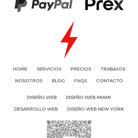
HOME
SERVICIOS
PRECIOS
TRABAJOS
NOSOTROS
BLOG
FAQS
CONTACTO
DISEÑO WEB
DISEÑO WEB MIAMI
DESARROLLO WEB
DISEÑO WEB NEW YORK