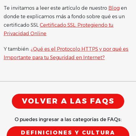
Te invitamos a leer este artículo de nuestro
Blog
en
donde te explicamos más a fondo sobre qué es un
certificado SSL
Certificado SSL: Protegiendo tu
Privacidad Online
Y también:
¿Qué es el Protocolo HTTPS y por qué es
Importante para tu Seguridad en Internet?
VOLVER A LAS FAQS
O puedes ingresar a las categorías de FAQs:
DEFINICIONES Y CULTURA