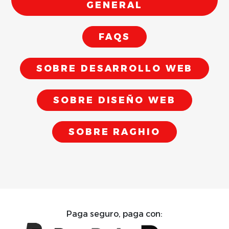
GENERAL
FAQS
SOBRE DESARROLLO WEB
SOBRE DISEÑO WEB
SOBRE RAGHIO
Paga seguro, paga con: